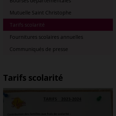
Bourses départementales
Mutuelle Saint Christophe
Tarifs scolarité
Fournitures scolaires annuelles
Communiqués de presse
Tarifs scolarité