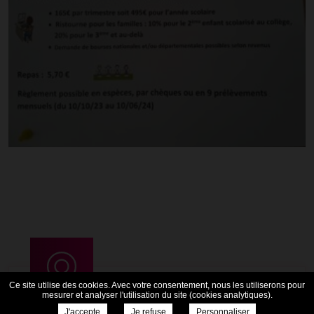
Ce site utilise des cookies. Avec votre consentement, nous les utiliserons pour
mesurer et analyser l'utilisation du site (cookies analytiques).
J'accepte
Je refuse
Personnaliser